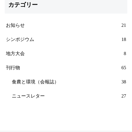
カテゴリー
お知らせ
21
シンポジウム
18
地方大会
8
刊行物
65
食農と環境（会報誌）
38
ニュースレター
27