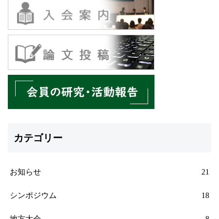
カテゴリー
お知らせ
21
シンポジウム
18
地方大会
8