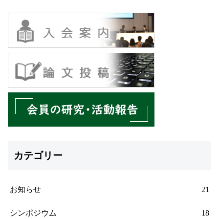
カテゴリー
お知らせ
21
シンポジウム
18