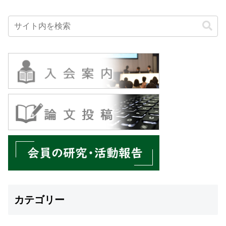
カテゴリー