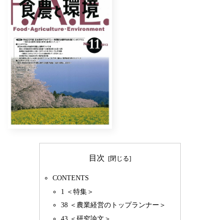
目次
CONTENTS
1 ＜特集＞
38 ＜農業経営のトップランナー＞
43 ＜研究論文＞