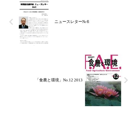
ニュースレター№６
「食農と環境」No.12 2013