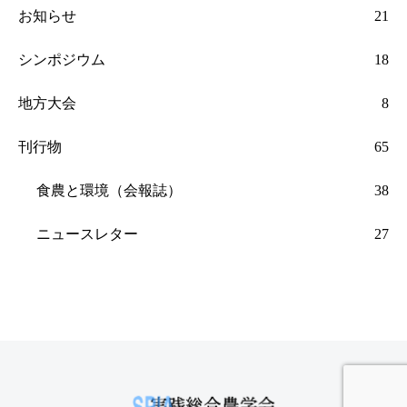
お知らせ
21
シンポジウム
18
地方大会
8
刊行物
65
食農と環境（会報誌）
38
ニュースレター
27